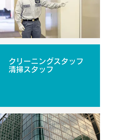
クリーニングスタッフ
清掃スタッフ